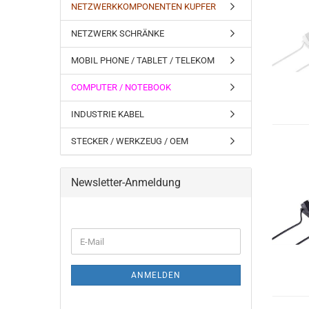
NETZWERKKOMPONENTEN KUPFER
NETZWERK SCHRÄNKE
MOBIL PHONE / TABLET / TELEKOM
COMPUTER / NOTEBOOK
INDUSTRIE KABEL
STECKER / WERKZEUG / OEM
Newsletter-Anmeldung
ANMELDEN