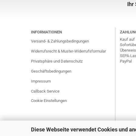
Ihr
INFORMATIONEN
ZAHLUN
Kauf auf
Versand- & Zahlungsbedingungen
Sofortüb
Überweis
Widerrufsrecht & Muster-Widerrufsformular
SEPA-Las
Privatsphäre und Datenschutz
PayPal
Geschäftsbedingungen
Impressum
Callback Service
Cookie Einstellungen
Diese Webseite verwendet Cookies und an