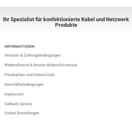
Ihr Spezialist für konfektionierte Kabel und Netzwerk
Produkte
INFORMATIONEN
Versand- & Zahlungsbedingungen
Widerrufsrecht & Muster-Widerrufsformular
Privatsphäre und Datenschutz
Geschäftsbedingungen
Impressum
Callback Service
Cookie Einstellungen