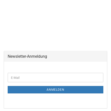
Newsletter-Anmeldung
ANMELDEN