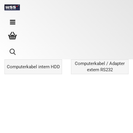
Computerkabel / RS232
Computerkabel / Adapter
Computerkabel intern HDD
extern RS232