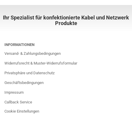
Ihr Spezialist für konfektionierte Kabel und Netzwerk
Produkte
INFORMATIONEN
Versand- & Zahlungsbedingungen
Widerrufsrecht & Muster-Widerrufsformular
Privatsphäre und Datenschutz
Geschäftsbedingungen
Impressum
Callback Service
Cookie Einstellungen