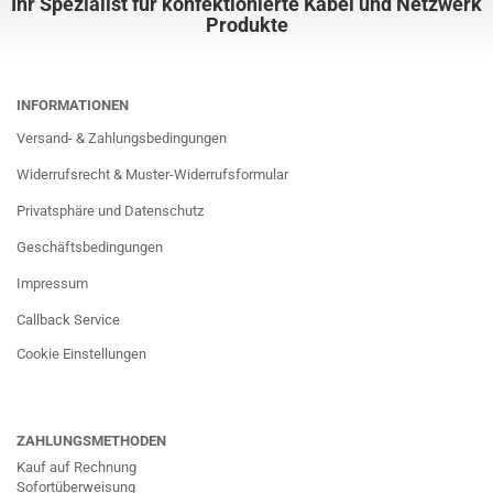
Ihr Spezialist für konfektionierte Kabel und Netzwerk
Produkte
INFORMATIONEN
Versand- & Zahlungsbedingungen
Widerrufsrecht & Muster-Widerrufsformular
Privatsphäre und Datenschutz
Geschäftsbedingungen
Impressum
Callback Service
Cookie Einstellungen
ZAHLUNGSMETHODEN
Kauf auf Rechnung
Sofortüberweisung