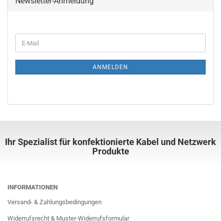
Newsletter-Anmeldung
ANMELDEN
Ihr Spezialist für konfektionierte Kabel und Netzwerk
Produkte
INFORMATIONEN
Versand- & Zahlungsbedingungen
Widerrufsrecht & Muster-Widerrufsformular