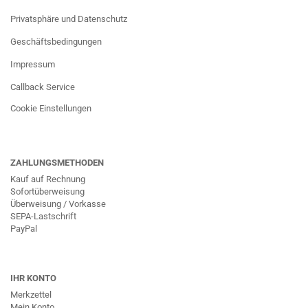
Privatsphäre und Datenschutz
Geschäftsbedingungen
Impressum
Callback Service
Cookie Einstellungen
ZAHLUNGSMETHODEN
Kauf auf Rechnung
Sofortüberweisung
Überweisung / Vorkasse
SEPA-Lastschrift
PayPal
IHR KONTO
Merkzettel
Mein Konto