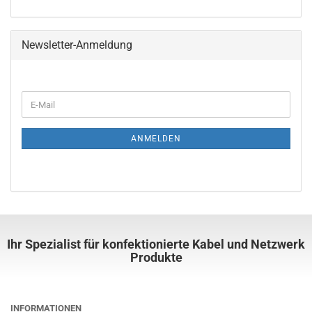
Newsletter-Anmeldung
ANMELDEN
Ihr Spezialist für konfektionierte Kabel und Netzwerk
Produkte
INFORMATIONEN