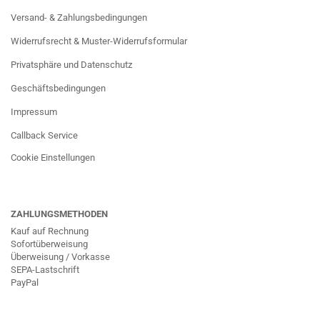
Versand- & Zahlungsbedingungen
Widerrufsrecht & Muster-Widerrufsformular
Privatsphäre und Datenschutz
Geschäftsbedingungen
Impressum
Callback Service
Cookie Einstellungen
ZAHLUNGSMETHODEN
Kauf auf Rechnung
Sofortüberweisung
Überweisung / Vorkasse
SEPA-Lastschrift
PayPal