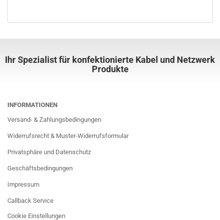
Ihr Spezialist für konfektionierte Kabel und Netzwerk
Produkte
INFORMATIONEN
Versand- & Zahlungsbedingungen
Widerrufsrecht & Muster-Widerrufsformular
Privatsphäre und Datenschutz
Geschäftsbedingungen
Impressum
Callback Service
Cookie Einstellungen