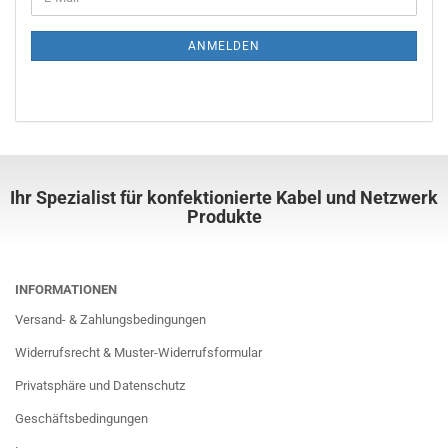
ANMELDEN
Ihr Spezialist für konfektionierte Kabel und Netzwerk
Produkte
INFORMATIONEN
Versand- & Zahlungsbedingungen
Widerrufsrecht & Muster-Widerrufsformular
Privatsphäre und Datenschutz
Geschäftsbedingungen