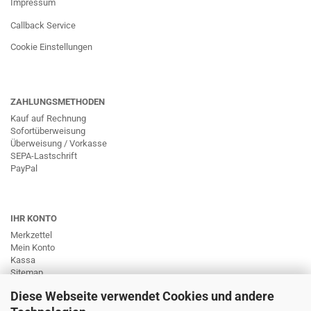
Impressum
Callback Service
Cookie Einstellungen
ZAHLUNGSMETHODEN
Kauf auf Rechnung
Sofortüberweisung
Überweisung / Vorkasse
SEPA-Lastschrift
PayPal
IHR KONTO
Merkzettel
Mein Konto
Kassa
Sitemap
Diese Webseite verwendet Cookies und andere