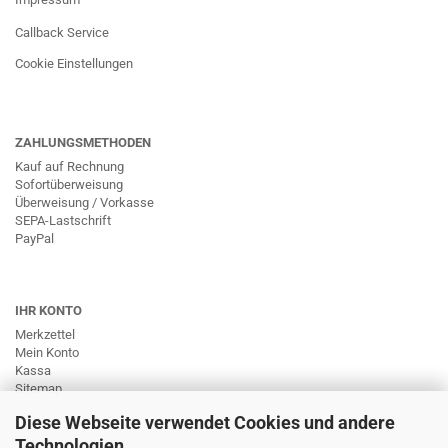
Callback Service
Cookie Einstellungen
ZAHLUNGSMETHODEN
Kauf auf Rechnung
Sofortüberweisung
Überweisung / Vorkasse
SEPA-Lastschrift
PayPal
IHR KONTO
Merkzettel
Mein Konto
Kassa
Sitemap
Diese Webseite verwendet Cookies und andere
Technologien